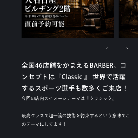
全国46店舗をかまえるBARBER。コ
ンセプトは『Classic 』 世界で活躍
するスポーツ選手も数多くご来店！
今回の店内のイメージテーマは『クラシック』
最高クラスで超一流の技術を約束するという意味でこ
のテーマにしてます！！