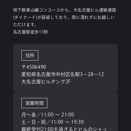
地下鉄東山線コンコースから、大名古屋ビル連絡通路
(ダイナード)が直結しており、雨に濡れずにお越しい
ただけます。
名古屋駅徒歩15秒
住所
〒4506490
愛知県名古屋市中村区名駅3−28−12
大名古屋ビルヂング2F
営業時間
月〜金／11:00 〜 21:00
土・日・祝／11:00 〜 19:30
最終受付21:00を過ぎるとビルのシャッ