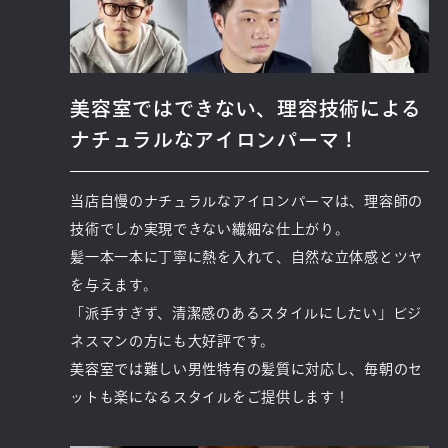
美容室ではできない、理容技術による
ナチュラルなアイロンパーマ！
当店自慢のナチュラルなアイロンパーマは、理容師の
技術でしか実現できない繊細な仕上がり。
髪一本一本に丁寧に熱を入れて、自然な立体感とツヤ
を与えます。
「派手すぎず、清潔感のあるスタイルにしたい」ビジ
ネスマンの方にも大好評です。
美容室では難しい男性特有の髪質に対応し、毎朝のセ
ットも楽になるスタイルをご提供します！