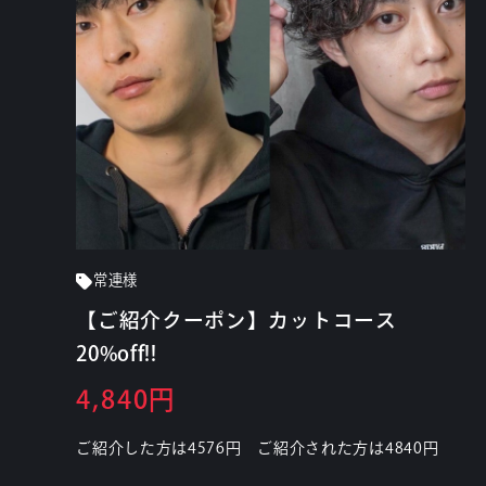
常連様
【ご紹介クーポン】カットコース
20%off!!
4,840円
ご紹介した方は4576円 ご紹介された方は4840円