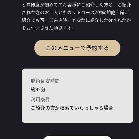
ヒロ銀座が初めてのお客様にご紹介した方と、ご紹介
された方のお二人ともカットコース20%off!他店舗ご
紹介でも可。ご来店時、どなたに紹介したorされたか
をお伺いさせた頂きます。
このメニューで予約する
施術目安時間
約45分
利用条件
ご紹介の方が検索でいらっしゃる場合