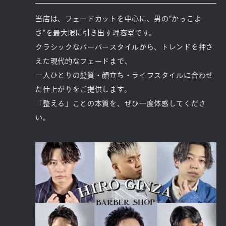
当店は、フェードカットを中心に、男の“かっこよ
さ”を最大限に引き出す理容室です。
クラシックなバーバースタイルから、トレンドを押さ
えた現代的なフェードまで、
一人ひとりの髪質・顔立ち・ライフスタイルに合わせ
た仕上がりをご提供します。
「整える」ことの本質を、ぜひ一度体感してくださ
い。