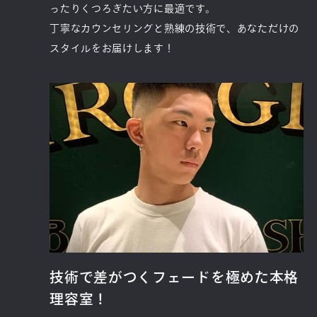
ったりくつろぎたい方に最適です。
丁寧なカウンセリングと熟練の技術で、あなただけの
スタイルをお届けします！
技術で差がつくフェードを極めた本格
理容室！