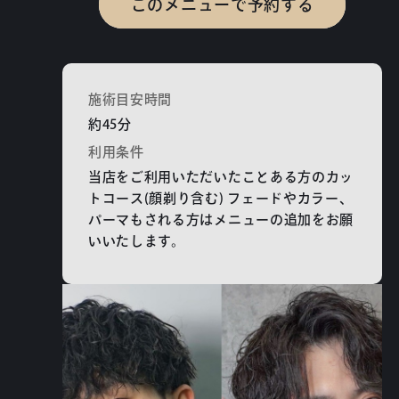
このメニューで予約する
施術目安時間
約45分
利用条件
当店をご利用いただいたことある方のカッ
トコース(顔剃り含む) フェードやカラー、
パーマもされる方はメニューの追加をお願
いいたします。