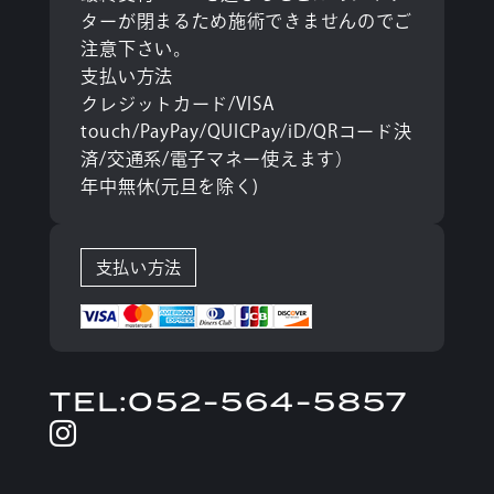
ターが閉まるため施術できませんのでご
注意下さい。
支払い方法
クレジットカード/VISA
touch/PayPay/QUICPay/iD/QRコード決
済/交通系/電子マネー使えます）
年中無休(元旦を除く)
支払い方法
TEL:052-564-5857