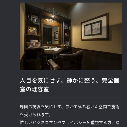
人目を気にせず、静かに整う。完全個
室の理容室
周囲の視線を気にせず、静かで落ち着いた空間で施術
を受けられます。
忙しいビジネスマンやプライバシーを重視する方、ゆ