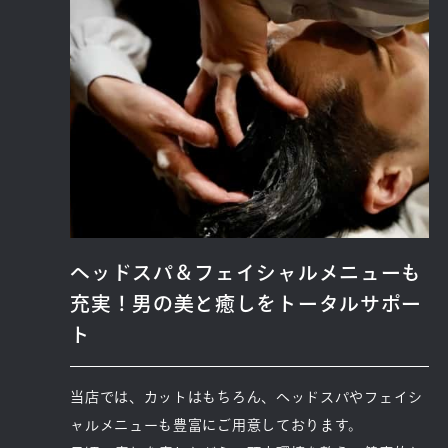
ヘッドスパ＆フェイシャルメニューも
充実！男の美と癒しをトータルサポー
ト
当店では、カットはもちろん、ヘッドスパやフェイシ
ャルメニューも豊富にご用意しております。