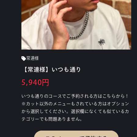
常連様
【常連様】いつも通り
5,940円
いつも通りのコースでご予約される方はこちらから！
※カット以外のメニューもされている方はオプション
から選択してください。選択欄になくても似ているカ
テゴリーでも問題ありません。