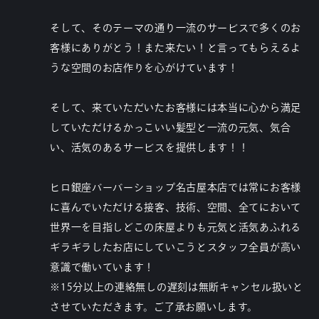
そして、そのテーマの通り一流のサービスで多くのお
客様にありがとう！また来たい！と言ってもらえるよ
うな空間のお店作りを心がけています！
そして、来ていただいたお客様には本当に心から満足
していただけるかっこいい髪型と一流の元気、気合
い、活気のあるサービスを提供します！！
ヒロ銀座バーバーショップ名古屋本店では常にお客様
に喜んでいただける接客、技術、空間、全てにおいて
世界一を目指しどこの床屋よりも元気と活気あふれる
ギラギラしたお店にしていこうとスタッフ全員が高い
意識で働いています！
※15分以上の連絡無しの遅刻は無断キャンセル扱いと
させていただきます。ご了承お願いします。