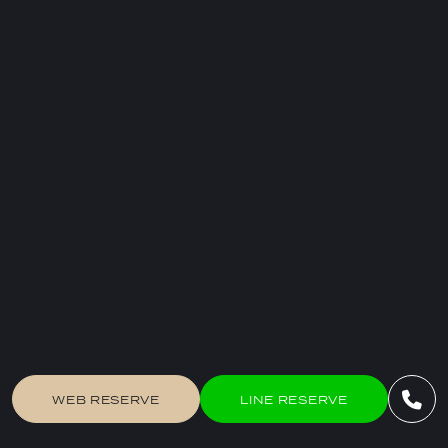
WEB RESERVE
LINE RESERVE