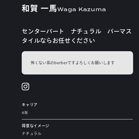
和賀 一馬
Waga Kazuma
センターパート ナチュラル パーマス
タイルならお任せください
怖くない系のberberですよろしくお願いします
キャリア
4年
得意なイメージ
ナチュラル