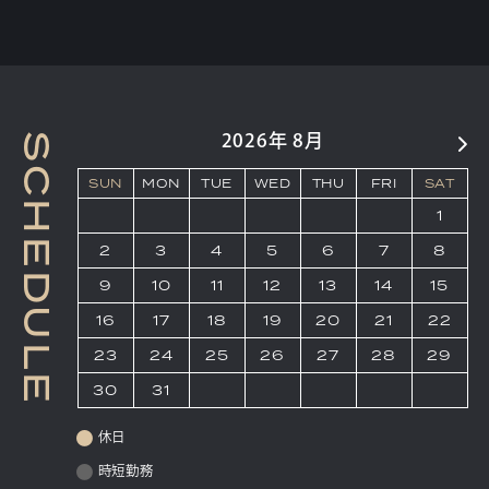
S
2026
年
8月
C
SUN
MON
TUE
WED
THU
FRI
SAT
H
1
E
2
3
4
5
6
7
8
D
9
10
11
12
13
14
15
U
16
17
18
19
20
21
22
L
23
24
25
26
27
28
29
E
30
31
休日
時短勤務