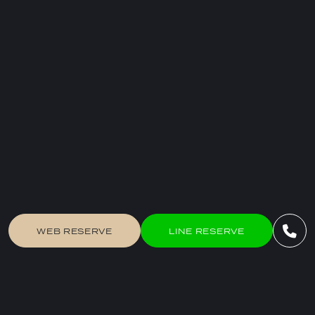
WEB RESERVE
LINE RESERVE