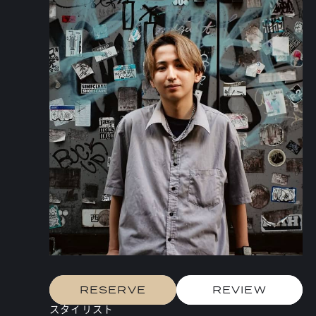
RESERVE
REVIEW
スタイリスト